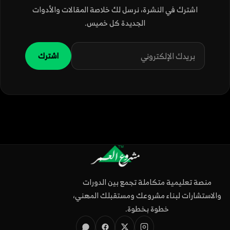
اشترك في النشرة، نرسل لك خلاصة المقالات والأدوات
الجديدة كل خميس.
اشترك
منصة تعليمية متكاملة تجمع بين الدورات
والاستشارات لبناء مشروعك ومستقبلك المهني،
خطوة بخطوة.