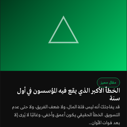
مقال مميز
الخطأ الأكبر الذي يقع فيه المؤسسون في أول
سنة
قد يفاجئك أنه ليس قلة المال، ولا ضعف الفريق، ولا حتى عدم
التسويق. الخطأ الحقيقي يكون أعمق وأخفى، وغالبًا لا يُرى إلا
بعد فوات الأوان…