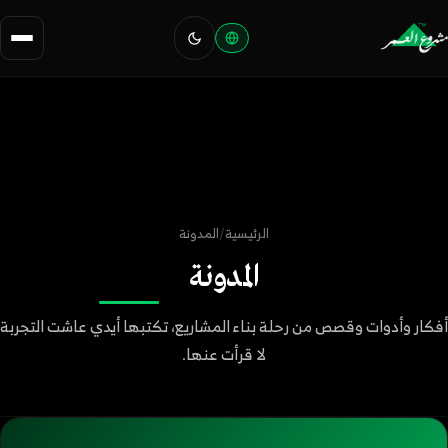
الرئيسية
/
المدونة
المدونة
أفكار وأدوات وقصص من رحلة بناء المشاريع، تكتبها أيدي عاشت التجربة
لا قرأت عنها.