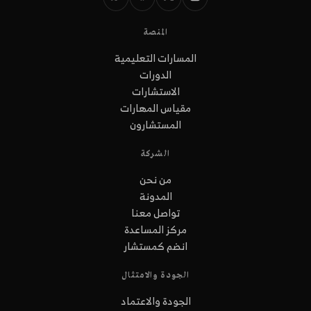
المنصة
المسارات التعليمية
الدورات
الاستشارات
مقياس المهارات
المستشارون
الشركة
من نحن
المدونة
تواصل معنا
مركز المساعدة
انضم كمستشار
الجودة والامتثال
الجودة والاعتماد