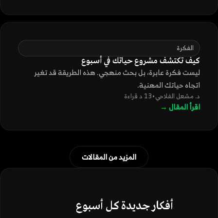
الفكرة
كيف تكتشف مشروع حياتك في أسبوع
ليست فكرة عابرة، بل بحث منهجي. هذه الطريقة قد تغير
اتجاه حياتك المهنية.
د. مشعل الفلاحي
•
13 د قراءة
اقرأ المقال →
المزيد من المقالات
أفكار جديدة كل أسبوع