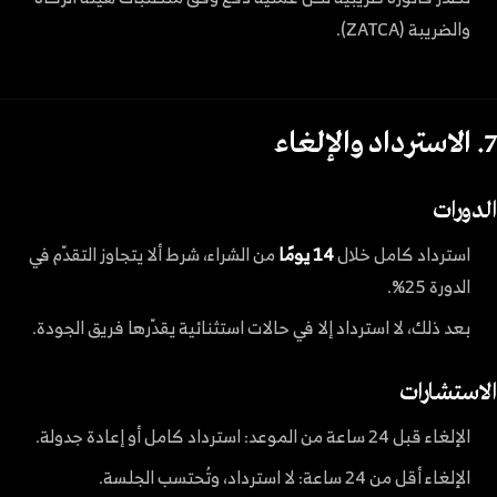
والضريبة (ZATCA).
7. الاسترداد والإلغاء
الدورات
استرداد كامل خلال
14 يومًا
من الشراء، شرط ألا يتجاوز التقدّم في
الدورة 25%.
بعد ذلك، لا استرداد إلا في حالات استثنائية يقدّرها فريق الجودة.
الاستشارات
الإلغاء قبل 24 ساعة من الموعد: استرداد كامل أو إعادة جدولة.
الإلغاء أقل من 24 ساعة: لا استرداد، وتُحتسب الجلسة.