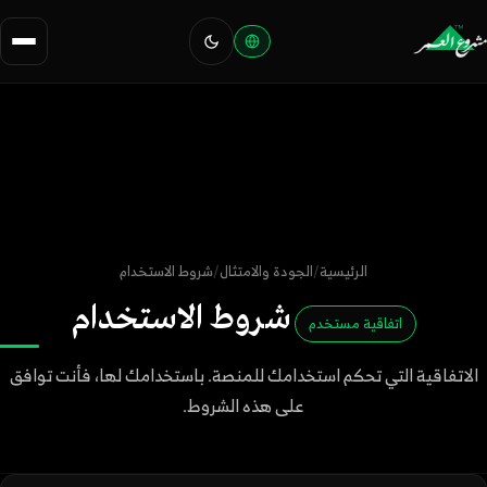
الرئيسية
/
الجودة والامتثال
/
شروط الاستخدام
شروط الاستخدام
اتفاقية مستخدم
الاتفاقية التي تحكم استخدامك للمنصة. باستخدامك لها، فأنت توافق
على هذه الشروط.