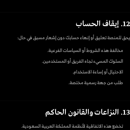
12. إيقاف الحساب
يحق للمنصة تعليق أو إنهاء حسابك دون إشعار مسبق في حال:
مخالفة هذه الشروط أو السياسات الفرعية.
السلوك المسيء تجاه الفريق أو المستخدمين.
الاحتيال أو إساءة الاستخدام.
طلب من جهة رسمية مختصة.
13. النزاعات والقانون الحاكم
تخضع هذه الاتفاقية لأنظمة المملكة العربية السعودية.