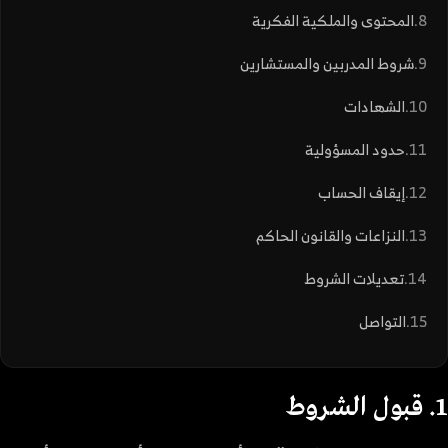
المحتوى والملكية الفكرية
شروط المدربين والمستشارين
الشهادات
حدود المسؤولية
إيقاف الحساب
النزاعات والقانون الحاكم
تعديلات الشروط
التواصل
1. قبول الشروط