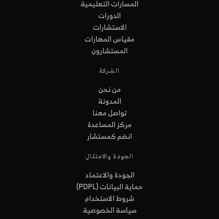
المسارات التعليمية
الدورات
الاستشارات
مقياس المهارات
المستشارون
الشركة
من نحن
المدونة
تواصل معنا
مركز المساعدة
انضم كمستشار
الجودة والامتثال
الجودة والاعتماد
حماية البيانات (PDPL)
شروط الاستخدام
سياسة الخصوصية