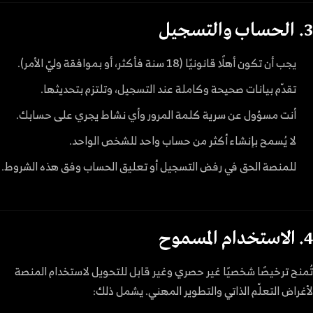
3. الحساب والتسجيل
يجب أن تكون أهلًا قانونيًا (18 سنة فأكثر، أو بموافقة وليّ الأمر).
تقدّم بيانات صحيحة وكاملة عند التسجيل، وتلتزم بتحديثها.
أنت مسؤول عن سرية كلمة المرور وأي نشاط يجري على حسابك.
لا يُسمح بإنشاء أكثر من حساب واحد للشخص الواحد.
للمنصة الحق في رفض التسجيل أو تعليق الحساب وفق هذه الشروط.
4. الاستخدام المسموح
تُمنح ترخيصًا شخصيًا غير حصري وغير قابل للتحويل لاستخدام المنصة
لأغراض التعلّم الذاتي والتطوير المهني. يشمل ذلك: