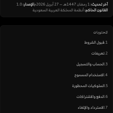
آخر تحديث:
1 رمضان 1447هـ — 27 أبريل 2026م
الإصدار:
1.0
القانون الحاكم:
أنظمة المملكة العربية السعودية
المحتويات
قبول الشروط
تعريفات
الحساب والتسجيل
الاستخدام المسموح
السلوكيات المحظورة
الدفع والاشتراكات
الاسترداد والإلغاء