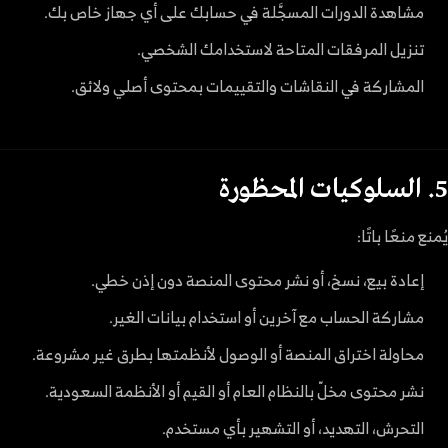
مشاهدة الدورات المسجَّلة في حسابك على أي جهاز خاص بك.
تنزيل المرفقات المتاحة لاستخدامك الشخصي.
المشاركة في النقاشات والتقييمات بمحتوى أصلي ولائق.
5. السلوكيات المحظورة
يُمنع منعًا باتًا:
إعادة بيع، نسخ، أو نشر محتوى المنصة دون إذن خطي.
مشاركة الحساب مع آخرين أو استخدام بيانات الغير.
محاولة اختراق المنصة أو الوصول لأنظمتها بطرق غير مشروعة.
نشر محتوى مخلّ بالنظام العام أو القيم أو الأنظمة السعودية.
التحرش، التهديد، أو التشهير بأي مستخدم.