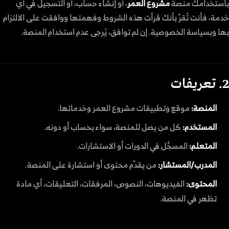
باستخدامك منصة
مشروع العمر
، أو إنشاء حساب، أو التسجيل في أي
خدمة، فأنت تُقرّ بأنك قرأت هذه الشروط وفهمتها ووافقت على الالتزام
بها وبسياسة الخصوصية. إن لم توافق، يُرجى عدم استخدام المنصة.
2. تعريفات
المنصة:
موقع وتطبيقات مشروع العمر وخدماتها.
المستخدم:
كل من يصل للمنصة، سواء بحساب أو دونه.
المتعلم:
المسجَّل في الدورات أو الاستشارات.
المدرب/المستشار:
من يقدّم محتوى أو استشارة على المنصة.
المحتوى:
الفيديوهات، النصوص، المرفقات، التعليقات، أي مادة
تظهر في المنصة.