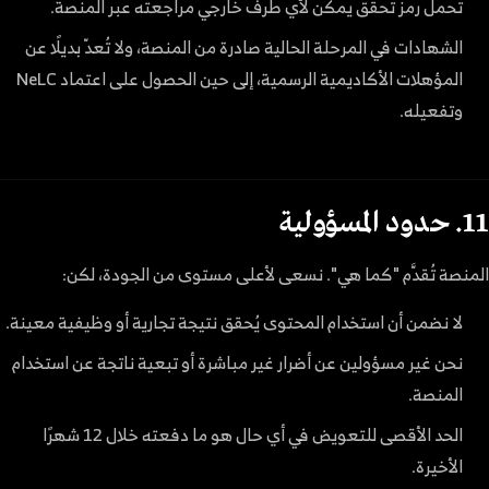
تحمل رمز تحقق يمكن لأي طرف خارجي مراجعته عبر المنصة.
الشهادات في المرحلة الحالية صادرة من المنصة، ولا تُعدّ بديلًا عن
المؤهلات الأكاديمية الرسمية، إلى حين الحصول على اعتماد NeLC
وتفعيله.
11. حدود المسؤولية
المنصة تُقدَّم "كما هي". نسعى لأعلى مستوى من الجودة، لكن:
لا نضمن أن استخدام المحتوى يُحقق نتيجة تجارية أو وظيفية معينة.
نحن غير مسؤولين عن أضرار غير مباشرة أو تبعية ناتجة عن استخدام
المنصة.
الحد الأقصى للتعويض في أي حال هو ما دفعته خلال 12 شهرًا
الأخيرة.