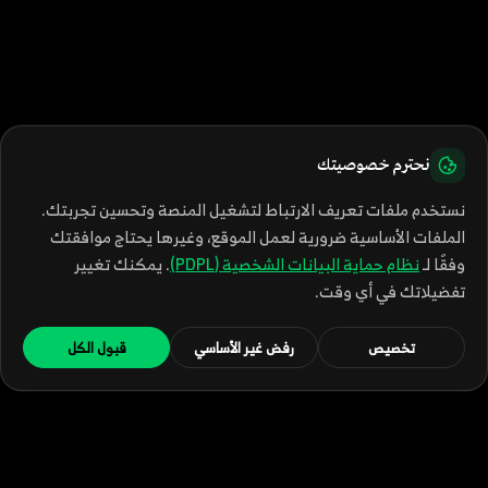
نحترم خصوصيتك
نستخدم ملفات تعريف الارتباط لتشغيل المنصة وتحسين تجربتك.
الملفات الأساسية ضرورية لعمل الموقع، وغيرها يحتاج موافقتك
وفقًا لـ
نظام حماية البيانات الشخصية (PDPL)
. يمكنك تغيير
تفضيلاتك في أي وقت.
تخصيص
رفض غير الأساسي
قبول الكل