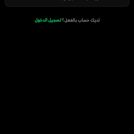
لديك حساب بالفعل؟
تسجيل الدخول